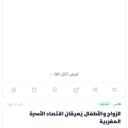
اعرض الكل (8) ←
ناس
خلاصة
قبل 24 يومًا
›
الزواج والأطفال يُعيقان اقتصاد الأسرة
المغربية