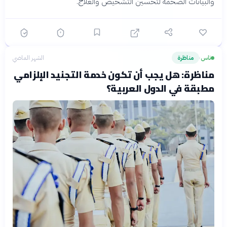
والبيانات الضخمة لتحسين التشخيص والعلاج.
ناس
مناظرة
الشهر الماضي
›
مناظرة: هل يجب أن تكون خدمة التجنيد الإلزامي
مطبقة في الدول العربية؟