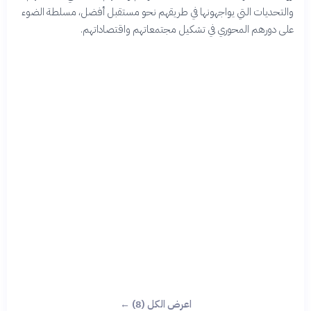
والتحديات التي يواجهونها في طريقهم نحو مستقبل أفضل، مسلطة الضوء
على دورهم المحوري في تشكيل مجتمعاتهم واقتصاداتهم.
اعرض الكل (8) ←