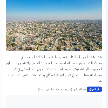
تقدم هذه الخريطة التفاعلية نظرة عامة على الكثافة السكانية في
محافظات العراق، مسلطة الضوء على التباينات الديموغرافية بين المناطق
الحضرية والريفية. توفر الخريطة بيانات حديثة حول عدد السكان في كل
محافظة، مما يساعد في فهم التوزيع السكاني والتحديات التنموية المرتبطة
به.
عدد السكان (مليون نسمة)
(
مليون نسمة
)
🗾
العراق