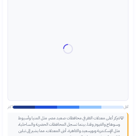
أقل
أكثر
تتركز أعلى معدلات الفقر في محافظات صعيد مصر، مثل المنيا وأسيوط
💡
وسوهاج والفيوم وقنا، بينما تسجل المحافظات الحضرية والساحلية،
مثل الإسكندرية وبورسعيد والقاهرة، أدنى المعدلات، مما يشير إلى تباين