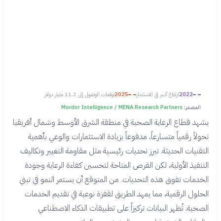
2022
ارتفاع كبير في الاستثمار
2025
توقعات الوصول إلى 11.2 مليار دولار
المصدر:
Mordor Intelligence / MENA Research Partners
يشهد قطاع الرعاية الصحية في منطقة الشرق الأوسط وشمال أفريقيا
تحولاً رقمياً متسارعاً، مدفوعاً بزيادة الاستثمارات والوعي بأهمية
التقنيات الحديثة. تبرز تحديات رئيسية مثل مقاومة التغيير وتكاليف
التنفيذ الأولية، لكن الفرص المتاحة لتحسين كفاءة الرعاية وجودة
الخدمات تفوق هذه التحديات. من المتوقع أن يستمر النمو في تبني
الحلول الرقمية، مما يمهد الطريق لقفزة نوعية في تقديم الخدمات
الصحية. تُظهر البيانات تركيزاً على تطبيقات الذكاء الاصطناعي