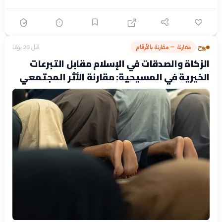
روح
مقارنة — مقارنة بالأرقام
قبل 20 يومًا
›
الزكاة والصدقات في الإسلام مقابل التبرعات
الخيرية في المسيحية: مقارنة الأثر المجتمعي