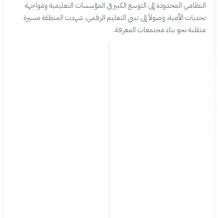
النظامي المحدودة إلى التوسع الكبير في المؤسسات التعليمية ومواجهة
تحديات الأمية، وصولاً إلى تبني التعليم الرقمي، شهدت المنطقة مسيرة
متقلبة نحو بناء مجتمعات المعرفة.