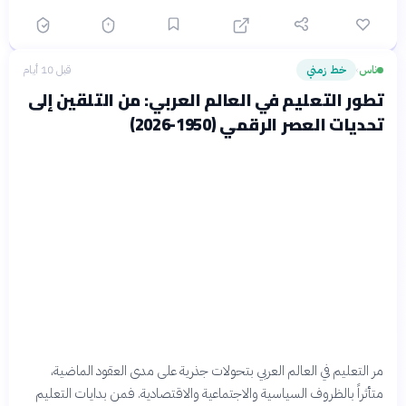
ناس
خط زمني
قبل 10 أيام
›
تطور التعليم في العالم العربي: من التلقين إلى
تحديات العصر الرقمي (1950-2026)
مر التعليم في العالم العربي بتحولات جذرية على مدى العقود الماضية،
متأثراً بالظروف السياسية والاجتماعية والاقتصادية. فمن بدايات التعليم