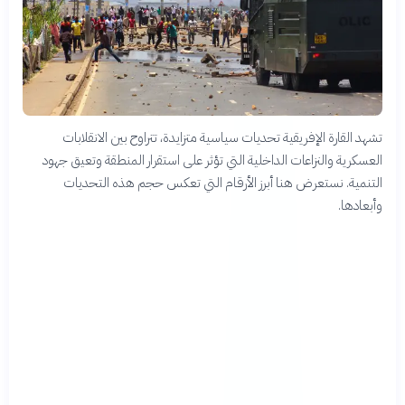
تشهد القارة الإفريقية تحديات سياسية متزايدة، تتراوح بين الانقلابات
العسكرية والنزاعات الداخلية التي تؤثر على استقرار المنطقة وتعيق جهود
التنمية. نستعرض هنا أبرز الأرقام التي تعكس حجم هذه التحديات
وأبعادها.