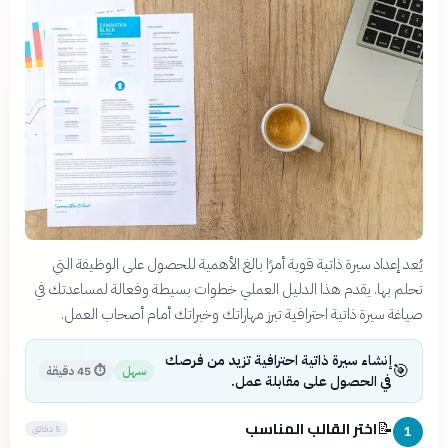
يُعد إعداد سيرة ذاتية قوية أمرًا بالغ الأهمية للحصول على الوظيفة التي
تحلم بها. يقدم هذا الدليل العملي خطوات بسيطة وفعالة لمساعدتك في
صياغة سيرة ذاتية احترافية تبرز مهاراتك وخبراتك أمام أصحاب العمل.
إنشاء سيرة ذاتية احترافية تزيد من فرصك
🎯
سهل
⏱
45 دقيقة
في الحصول على مقابلة عمل.
اختر القالب المناسب
📝
5 دقائق
1