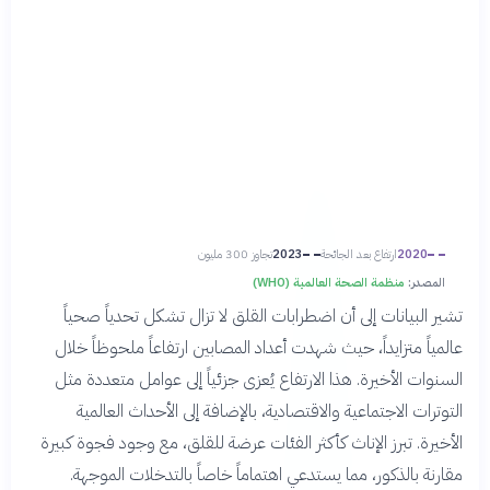
2020
ارتفاع بعد الجائحة
2023
تجاوز 300 مليون
المصدر:
منظمة الصحة العالمية (WHO)
تشير البيانات إلى أن اضطرابات القلق لا تزال تشكل تحدياً صحياً
عالمياً متزايداً، حيث شهدت أعداد المصابين ارتفاعاً ملحوظاً خلال
السنوات الأخيرة. هذا الارتفاع يُعزى جزئياً إلى عوامل متعددة مثل
التوترات الاجتماعية والاقتصادية، بالإضافة إلى الأحداث العالمية
الأخيرة. تبرز الإناث كأكثر الفئات عرضة للقلق، مع وجود فجوة كبيرة
مقارنة بالذكور، مما يستدعي اهتماماً خاصاً بالتدخلات الموجهة.