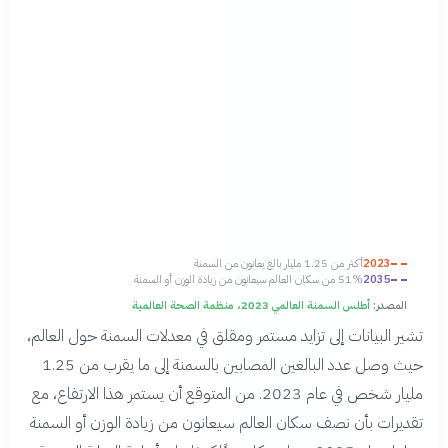
2023
أكثر من 1.25 مليار بالغ يعانون من السمنة
2035
51% من سكان العالم سيعانون من زيادة الوزن أو السمنة
المصدر:
أطلس السمنة العالمي 2023، منظمة الصحة العالمية
تشير البيانات إلى تزايد مستمر ومقلق في معدلات السمنة حول العالم،
حيث وصل عدد البالغين المصابين بالسمنة إلى ما يقرب من 1.25
مليار شخص في عام 2023. من المتوقع أن يستمر هذا الارتفاع، مع
تقديرات بأن نصف سكان العالم سيعانون من زيادة الوزن أو السمنة