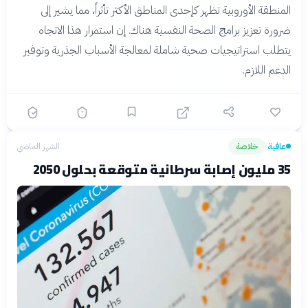
المنطقة الأوروبية تظهر كإحدى المناطق الأكثر تأثراً، مما يشير إلى
ضرورة تعزيز برامج الصحة النفسية هناك. إن استمرار هذا الاتجاه
يتطلب استراتيجيات صحية شاملة لمعالجة الأسباب الجذرية وتوفير
الدعم اللازم.
عافية
خلاصة
الشهر الماضي
›
35 مليون إصابة سرطانية متوقعة بحلول 2050