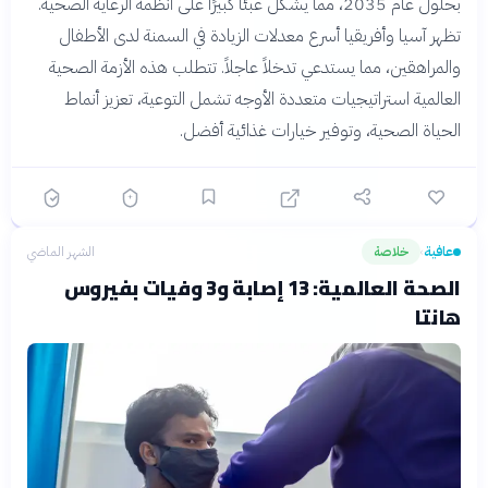
بحلول عام 2035، مما يشكل عبئًا كبيرًا على أنظمة الرعاية الصحية.
تظهر آسيا وأفريقيا أسرع معدلات الزيادة في السمنة لدى الأطفال
والمراهقين، مما يستدعي تدخلاً عاجلاً. تتطلب هذه الأزمة الصحية
العالمية استراتيجيات متعددة الأوجه تشمل التوعية، تعزيز أنماط
الحياة الصحية، وتوفير خيارات غذائية أفضل.
عافية
خلاصة
الشهر الماضي
›
الصحة العالمية: 13 إصابة و3 وفيات بفيروس
هانتا