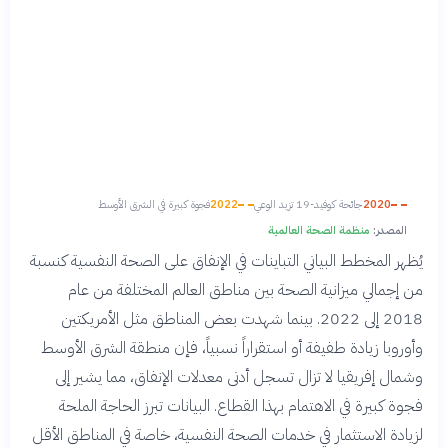
2020
جائحة كوفيد-19 تزيد الوعي
2022
فجوة كبيرة في الشرق الأوسط
المصدر:
منظمة الصحة العالمية
يُظهر المخطط البياني التباينات في الإنفاق على الصحة النفسية كنسبة
من إجمالي ميزانية الصحة بين مناطق العالم المختلفة من عام
2018 إلى 2022. بينما شهدت بعض المناطق مثل الأمريكتين
وأوروبا زيادة طفيفة أو استقراراً نسبياً، فإن منطقة الشرق الأوسط
وشمال إفريقيا لا تزال تسجل أدنى معدلات الإنفاق، مما يشير إلى
فجوة كبيرة في الاهتمام بهذا القطاع. البيانات تبرز الحاجة الملحة
لزيادة الاستثمار في خدمات الصحة النفسية، خاصة في المناطق الأقل