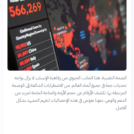
الصحة النفسية، هذا الجانب الحيوي من رفاهية الإنسان، لا يزال يواجه
تحديات جمة في جميع أنحاء العالم. من الاضطرابات الشائعة إلى الوصمة
المرتبطة بها، تكشف الأرقام عن حجم الأزمة والحاجة الملحة لمزيد من
الدعم والوعي. دعونا نغوص في هذه الإحصائيات لنفهم المشهد بشكل
أفضل.