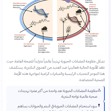
تشكل مقاومة المضادات الحيوية تهديداً عالمياً متزايداً للصحة العامة، حيث
تفقد الأدوية الحالية فعاليتها ضد العديد من العدوى البكتيرية. يستكشف
هذا الموجز التحديات الرئيسية والمبادرات الرامية لمواجهة هذه الأزمة
الصحية المتصاعدة.
⚠️
مقاومة المضادات الحيوية تعد واحدة من أكبر عشرة تهديدات
صحية عالمية تواجه البشرية.
💊
سوء استخدام المضادات الحيوية في البشر والحيوانات يساهم