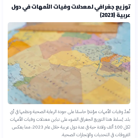
توزيع جغرافي لمعدلات وفيات الأمهات في دول
عربية (2023)
تُعدّ وفيات الأمهات مؤشرًا حاسمًا على جودة الرعاية الصحية ونظمها في أي
بلد. يُسلط هذا التوزيع الجغرافي الضوء على تباين معدلات وفيات الأمهات
لكل 100 ألف ولادة حية في عدة دول عربية خلال عام 2023، مما يعكس
الفروقات في التحديات والإنجازات الصحية.