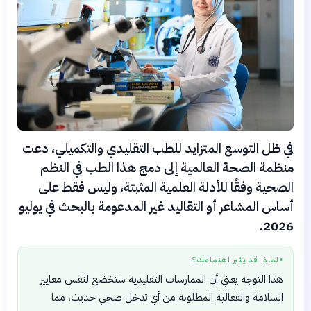
في ظل التوسع المتزايد للطب التقليدي والتكميلي، دعت
منظمة الصحة العالمية إلى دمج هذا الطب في النظم
الصحية وفقًا للأدلة العلمية المثبتة، وليس فقط على
أساس المشاعر أو التقاليد غير المدعومة بالبحث في يوليو
2026.
لماذا قد يثير اهتمامك؟
●
هذا التوجه يعني أن الممارسات التقليدية ستخضع لنفس معايير
السلامة والفعالية المطلوبة من أي تدخل صحي حديث، مما