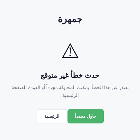
جمهرة
⚠️
حدث خطأ غير متوقع
نعتذر عن هذا الخطأ. يمكنك المحاولة مجدداً أو العودة للصفحة
الرئيسية.
الرئيسية
حاول مجدداً