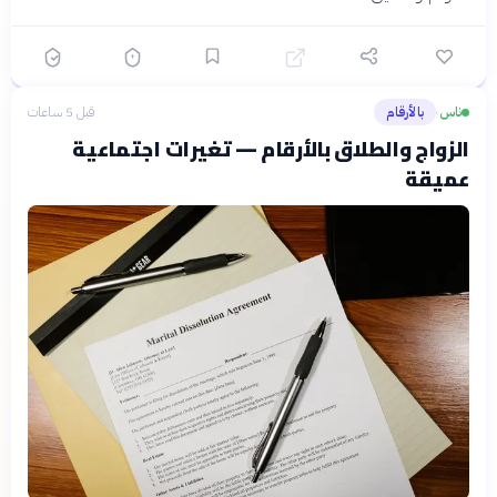
ناس
بالأرقام
قبل 5 ساعات
›
الزواج والطلاق بالأرقام — تغيرات اجتماعية
عميقة