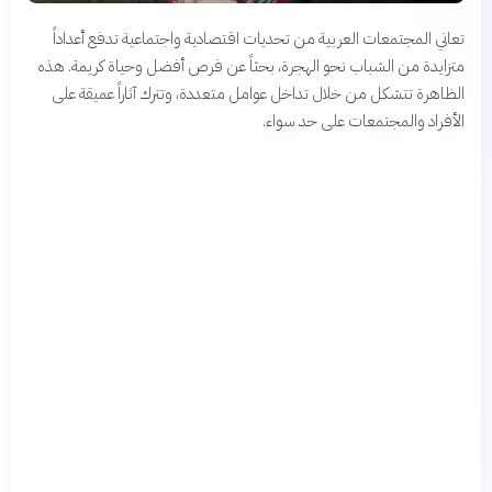
تعاني المجتمعات العربية من تحديات اقتصادية واجتماعية تدفع أعداداً
متزايدة من الشباب نحو الهجرة، بحثاً عن فرص أفضل وحياة كريمة. هذه
الظاهرة تتشكل من خلال تداخل عوامل متعددة، وتترك آثاراً عميقة على
الأفراد والمجتمعات على حد سواء.