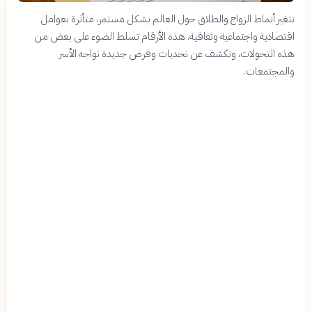
تتغير أنماط الزواج والطلاق حول العالم بشكل مستمر، متأثرة بعوامل
اقتصادية واجتماعية وثقافية. هذه الأرقام تسلط الضوء على بعض من
هذه التحولات، وتكشف عن تحديات وفرص جديدة تواجه الأسر
والمجتمعات.