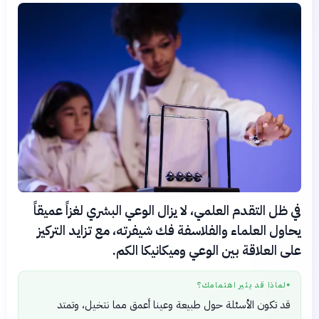
في ظل التقدم العلمي، لا يزال الوعي البشري لغزاً عميقاً
يحاول العلماء والفلاسفة فك شيفرته، مع تزايد التركيز
على العلاقة بين الوعي وميكانيكا الكم.
لماذا قد يثير اهتمامك؟
●
قد تكون الأسئلة حول طبيعة وعينا أعمق مما نتخيل، وتمتد