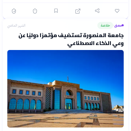
معنى
خلاصة
الشهر الماضي
›
جامعة المنصورة تستضيف مؤتمرًا دوليًا عن
وعي الذكاء الاصطناعي