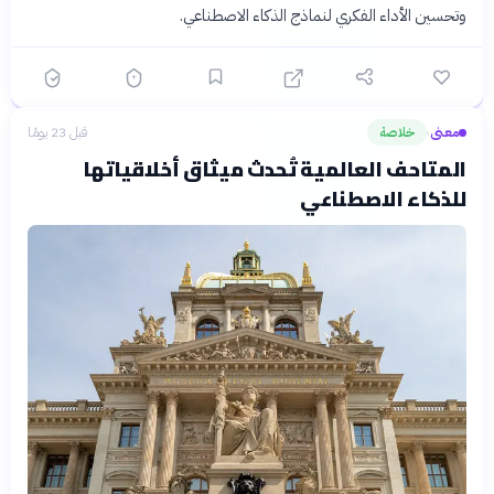
وتحسين الأداء الفكري لنماذج الذكاء الاصطناعي.
معنى
خلاصة
قبل 23 يومًا
›
المتاحف العالمية تُحدث ميثاق أخلاقياتها
للذكاء الاصطناعي