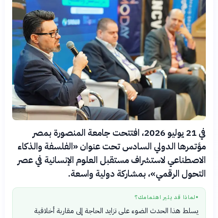
في 21 يوليو 2026، افتتحت جامعة المنصورة بمصر
مؤتمرها الدولي السادس تحت عنوان «الفلسفة والذكاء
الاصطناعي لاستشراف مستقبل العلوم الإنسانية في عصر
التحول الرقمي»، بمشاركة دولية واسعة.
لماذا قد يثير اهتمامك؟
●
يسلط هذا الحدث الضوء على تزايد الحاجة إلى مقاربة أخلاقية