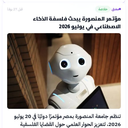
معنى
خلاصة
قبل 27 يومًا
›
مؤتمر المنصورة يبحث فلسفة الذكاء
الاصطناعي في يوليو 2026
تنظم جامعة المنصورة بمصر مؤتمرًا دوليًا في 20 يوليو
2026، لتعزيز الحوار العلمي حول القضايا الفلسفية