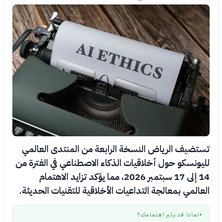
تستضيف الرياض النسخة الرابعة من المنتدى العالمي
لليونسكو حول أخلاقيات الذكاء الاصطناعي في الفترة من
14 إلى 17 سبتمبر 2026، مما يؤكد تزايد الاهتمام
العالمي بمعالجة التداعيات الأخلاقية للتقنيات الحديثة.
لماذا قد يثير اهتمامك؟
●