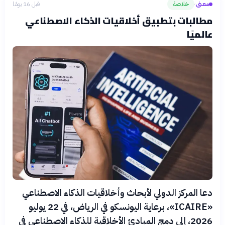
معنى
خلاصة
قبل 16 يومًا
›
مطالبات بتطبيق أخلاقيات الذكاء الاصطناعي
عالميًا
دعا المركز الدولي لأبحاث وأخلاقيات الذكاء الاصطناعي
«ICAIRE»، برعاية اليونسكو في الرياض، في 22 يوليو
2026، إلى دمج المبادئ الأخلاقية للذكاء الاصطناعي في