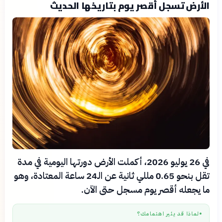
الأرض تسجل أقصر يوم بتاريخها الحديث
في 26 يوليو 2026، أكملت الأرض دورتها اليومية في مدة
تقل بنحو 0.65 مللي ثانية عن الـ24 ساعة المعتادة، وهو
ما يجعله أقصر يوم مسجل حتى الآن.
لماذا قد يثير اهتمامك؟
●