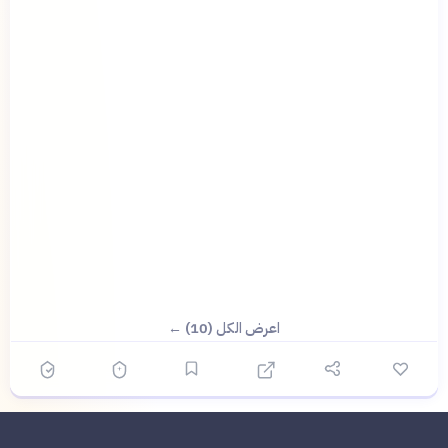
اعرض الكل (10) ←