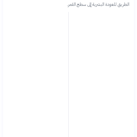
الطريق للعودة البشرية إلى سطح القمر.