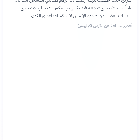
عاماً بمسافة تجاوزت 406 آلاف كيلومتر. تعكس هذه الرحلات تطور
التقنيات الفضائية والطموح الإنساني لاستكشاف أعماق الكون.
أقصى مسافة عن الأرض (كيلومتر)