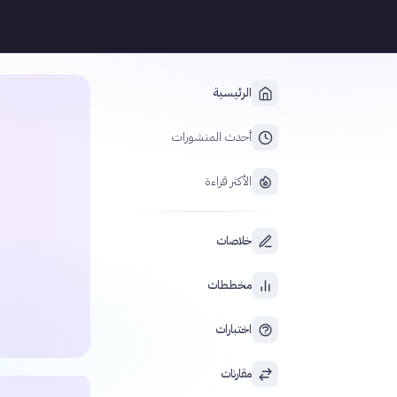
الرئيسية
أحدث المنشورات
الأكثر قراءة
خلاصات
مخططات
اختبارات
مقارنات