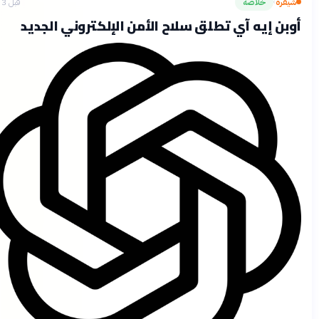
يفرة
خلاصة
قبل 3 أشهر
›
بن إيه آي تطلق سلاح الأمن الإلكتروني الجديد