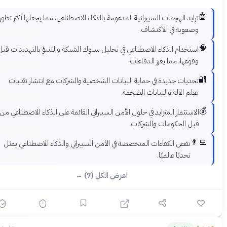
🤖
تزايد الهجمات السيبرانية المدعومة بالذكاء الاصطناعي، مما يجعلها أكثر تطوراً
وصعوبة في الاكتشاف.
🧠
استخدام الذكاء الاصطناعي في تحليل سلوك الشبكة والتنبؤ بالتهديدات قبل
وقوعها، مما يعزز الدفاعات.
🔐
تحديات جديدة في حماية البيانات الشخصية والشركات مع انتشار تقنيات
تعلم الآلة والبيانات الضخمة.
💰
الاستثمار المتزايد في حلول الأمن السيبراني القائمة على الذكاء الاصطناعي من
قبل الحكومات والشركات.
👨‍💻
نقص الكفاءات المتخصصة في الأمن السيبراني والذكاء الاصطناعي يمثل
تحديًا عالميًا.
اعرض الكل (7) ←