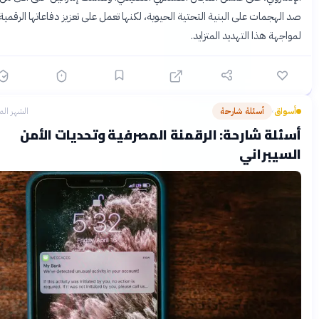
الهجمات على البنية التحتية الحيوية، لكنها تعمل على تعزيز دفاعاتها الرقمية
اجهة هذا التهديد المتزايد.
سواق
أسئلة شارحة
الشهر الماضي
›
ئلة شارحة: الرقمنة المصرفية وتحديات الأمن
سيبراني