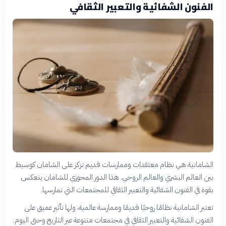
الفنون الشفائية والتعبير الثقافي
الشامانية هي نظام معتقدات وممارسات قديم تركز على الشامان كوسيط
بين العالم البشري والعالم الروحي. هذا الدور المحوري للشامان ينعكس
بقوة في الفنون الشفائية والتعبير الثقافي للمجتمعات التي تمارسها.
تعتبر الشامانية نظامًا روحيًا قديمًا وممارسة عالمية، ولها تأثير عميق على
الفنون الشفائية والتعبير الثقافي في مجتمعات متنوعة عبر التاريخ وحتى اليوم.