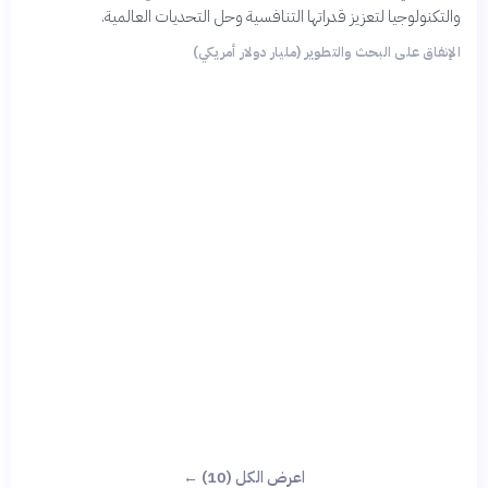
والتكنولوجيا لتعزيز قدراتها التنافسية وحل التحديات العالمية.
الإنفاق على البحث والتطوير (مليار دولار أمريكي)
اعرض الكل (10) ←