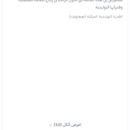
وقدراتها التوليدية.
القدرة التوليدية المركبة (جيجاوات)
اعرض الكل (10) ←