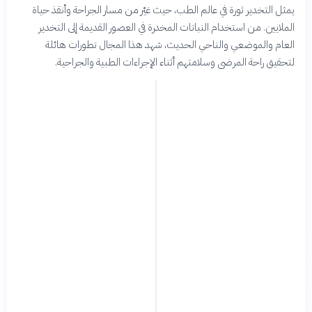
يمثل التخدير ثورة في عالم الطب، حيث غيّر من مسار الجراحة وأنقذ حياة
الملايين. من استخدام النباتات المخدرة في العصور القديمة إلى التخدير
العام والموضعي والناحي الحديث، شهد هذا المجال تطورات هائلة
لتحقيق راحة المرضى وسلامتهم أثناء الإجراءات الطبية والجراحية.