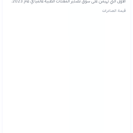
الأولى التي تهيمن على سوق تصدير المعدات الطبية عالمياً في عام 2023.
قيمة الصادرات