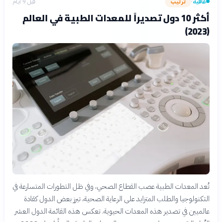
عافية
ترتيب
قبل 9 أيام
›
أكثر 10 دول تصديراً للمعدات الطبية في العالم
(2023)
تُعد المعدات الطبية عصب القطاع الصحي، وفي ظل التطورات المتسارعة في
التكنولوجيا والطلب المتزايد على الرعاية الصحية، تبرز بعض الدول كقادة
عالميين في تصدير هذه المعدات الحيوية. تعكس هذه القائمة الدول العشر