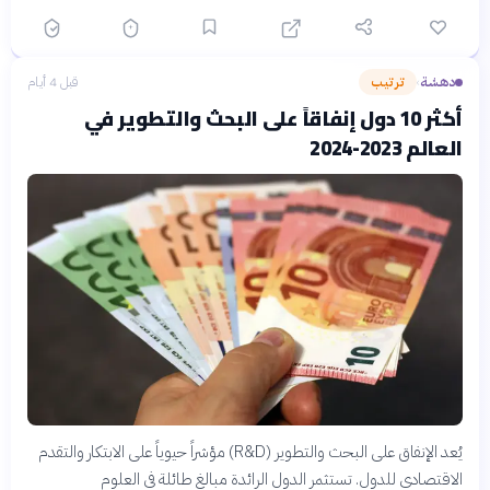
دهشة
ترتيب
قبل 4 أيام
›
أكثر 10 دول إنفاقاً على البحث والتطوير في
العالم 2023-2024
يُعد الإنفاق على البحث والتطوير (R&D) مؤشراً حيوياً على الابتكار والتقدم
الاقتصادي للدول. تستثمر الدول الرائدة مبالغ طائلة في العلوم