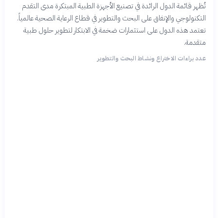
تُظهر قائمة الدول الرائدة في تصنيع الأجهزة الطبية المبتكرة مدى التقدم
التكنولوجي والإنفاق على البحث والتطوير في قطاع الرعاية الصحية عالمياً.
تعتمد هذه الدول على استثمارات ضخمة في الابتكار لتطوير حلول طبية
متقدمة.
عدد براءات الاختراع ونشاط البحث والتطوير