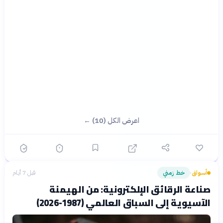
اعرض الكل (10) ←
أسواق
خط زمني
قبل 7 أيام
›
صناعة الرقائق الإلكترونية: من الهيمنة
الآسيوية إلى السباق العالمي (1987-2026)