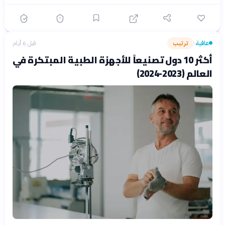
عافية
ترتيب
قبل 6 أيام
›
أكثر 10 دول تصنيعاً للأجهزة الطبية المبتكرة في
العالم (2023-2024)