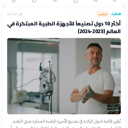
عافية
ترتيب
قبل 10 أيام
›
أكثر 10 دول تصنيعاً للأجهزة الطبية المبتكرة في
العالم (2023-2024)
تُظهر قائمة الدول الرائدة في تصنيع الأجهزة الطبية المبتكرة مدى التقدم