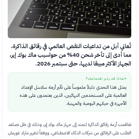
تُعاني أبل من تداعيات النقص العالمي في رقائق الذاكرة،
مما أدى إلى تأخر شحن 40% من حواسيب ماك بوك إير،
الجهاز الأكثر مبيعًا لديها، حتى سبتمبر 2026.
لماذا قد يثير اهتمامك؟
●
يمثل هذا التحدي دليلاً ملموساً على تأثير أزمة سلاسل الإمداد
العالمية على المستخدمين النهائيين، الذين يعتمدون على هذه
الأجهزة في حياتهم اليومية والمهنية.
تفاقمت أزمة رقائق الذاكرة لتمتد إلى جهاز ماك بوك إير، وذلك في ظل تصاعد
الطلب على الرقائق من شركات الذكاء الاصطناعي، ووفقاً لتقرير مارك غورمان