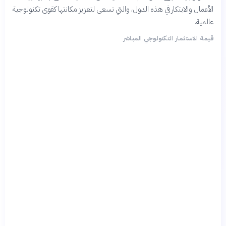
الأعمال والابتكار في هذه الدول، والتي تسعى لتعزيز مكانتها كقوى تكنولوجية
عالمية.
قيمة الاستثمار التكنولوجي المباشر