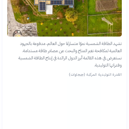
تشهد الطاقة الشمسية نموًا متسارعًا حول العالم، مدفوعة بالجهود
العالمية لمكافحة تغير المناخ والبحث عن مصادر طاقة مستدامة.
نستعرض في هذه القائمة أبرز الدول الرائدة في إنتاج الطاقة الشمسية
وقدراتها التوليدية.
القدرة التوليدية المركبة (جيجاوات)