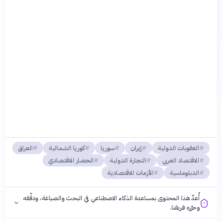
العقوبات الدولية
إيران
سوريا
كوريا الشمالية
العراق
الاقتصاد العربي
التجارة الدولية
الحصار الاقتصادي
الدبلوماسية
الأزمات الاقتصادية
أُعدّ هذا المحتوى بمساعدة الذكاء الاصطناعي في البحث والصياغة، ودقّقه
وحرّره فريقنا.