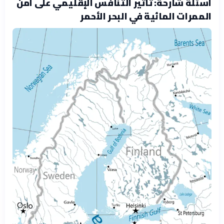
أسئلة شارحة: تأثير التنافس الإقليمي على أمن
الممرات المائية في البحر الأحمر