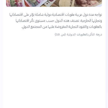
تواجه عدة دول عربية عقوبات اقتصادية دولية شاملة تؤثر على اقتصاداتها
وتجارتها الخارجية. تصنف هذه الدول حسب مستوى تأثر اقتصاداتها
بالعقوبات والقيود التجارية المفروضة عليها من المجتمع الدولي.
درجة التأثر بالعقوبات الدولية (من 10)