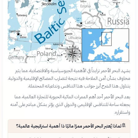
يشهد البحر الأحمر تزايداً في الأهمية الجيوسياسية والاقتصادية، مما يثير
مخاوف بشأن أمن الملاحة فيه نتيجة لتضارب المصالح الإقليمية والدولية.
يتناول هذا الشرح أبرز جوانب هذا التنافس وتداعياته المحتملة.
يعد البحر الأحمر أحد أهم الممرات المائية الحيوية للتجارة العالمية، مما
يجعله ساحة للتنافس الإقليمي والدولي الذي يؤثر بشكل مباشر على أمنه
واستقراره.
🚢
لماذا يُعتبر البحر الأحمر ممرًا مائيًا ذا أهمية استراتيجية عالمية؟