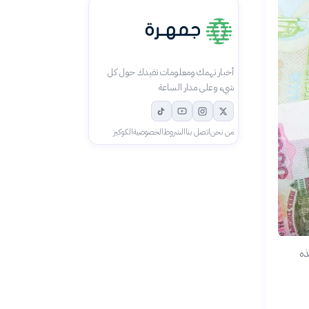
أخبار تهمك ومعلومات تفيدك حول كل
شيء وعلى مدار الساعة
من نحن
اتصل بنا
الشروط
الخصوصية
الكوكيز
ذه