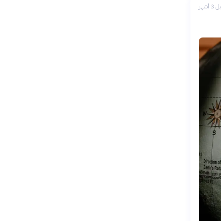
 3 أشهر