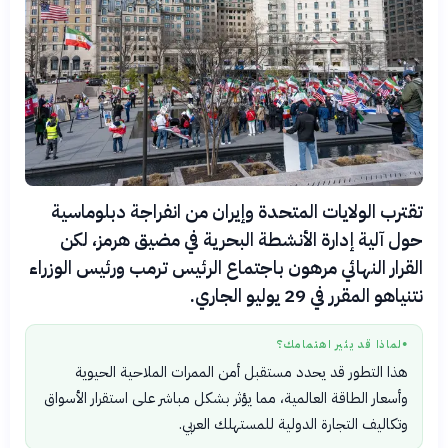
تقترب الولايات المتحدة وإيران من انفراجة دبلوماسية
حول آلية إدارة الأنشطة البحرية في مضيق هرمز، لكن
القرار النهائي مرهون باجتماع الرئيس ترمب ورئيس الوزراء
نتنياهو المقرر في 29 يوليو الجاري.
لماذا قد يثير اهتمامك؟
●
هذا التطور قد يحدد مستقبل أمن الممرات الملاحية الحيوية
وأسعار الطاقة العالمية، مما يؤثر بشكل مباشر على استقرار الأسواق
وتكاليف التجارة الدولية للمستهلك العربي.