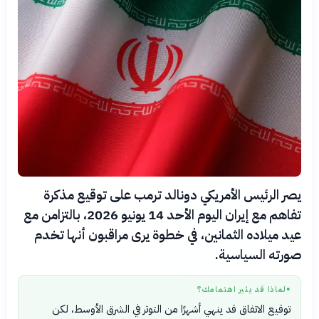
يصر الرئيس الأمريكي دونالد ترمب على توقيع مذكرة
تفاهم مع إيران اليوم الأحد 14 يونيو 2026، بالتزامن مع
عيد ميلاده الثمانين، في خطوة يرى مراقبون أنها تخدم
صورته السياسية.
لماذا قد يثير اهتمامك؟
●
توقيع الاتفاق قد ينهي أشهرًا من التوتر في الشرق الأوسط، لكن