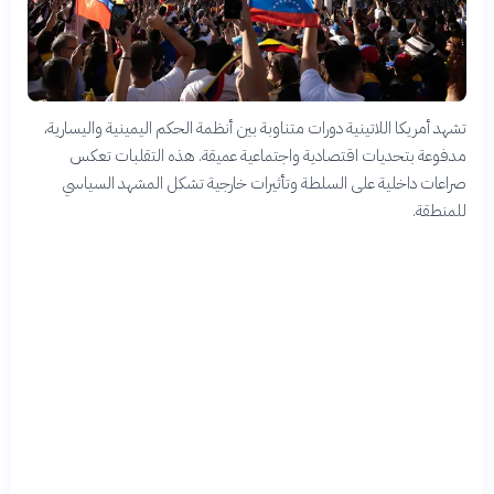
تشهد أمريكا اللاتينية دورات متناوبة بين أنظمة الحكم اليمينية واليسارية،
مدفوعة بتحديات اقتصادية واجتماعية عميقة. هذه التقلبات تعكس
صراعات داخلية على السلطة وتأثيرات خارجية تشكل المشهد السياسي
للمنطقة.