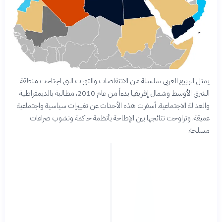
يمثل الربيع العربي سلسلة من الانتفاضات والثورات التي اجتاحت منطقة
الشرق الأوسط وشمال إفريقيا بدءاً من عام 2010، مطالبة بالديمقراطية
والعدالة الاجتماعية. أسفرت هذه الأحداث عن تغييرات سياسية واجتماعية
عميقة، وتراوحت نتائجها بين الإطاحة بأنظمة حاكمة ونشوب صراعات
مسلحة.