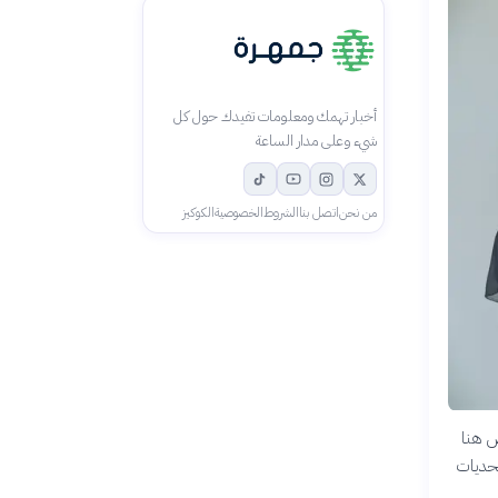
أخبار تهمك ومعلومات تفيدك حول كل
شيء وعلى مدار الساعة
من نحن
اتصل بنا
الشروط
الخصوصية
الكوكيز
ض هنا
لتحديات