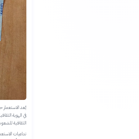
يُعد الاستعمار ح
في الهوية الثقاف
الثقافية للشعوب
تداعيات الاستعم