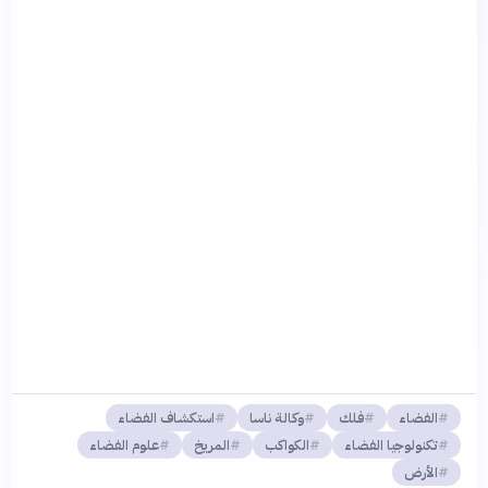
الفضاء
فلك
وكالة ناسا
استكشاف الفضاء
تكنولوجيا الفضاء
الكواكب
المريخ
علوم الفضاء
الأرض