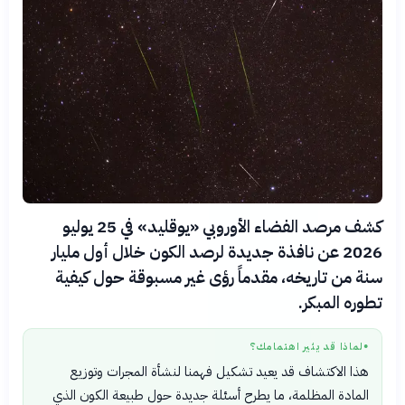
كشف مرصد الفضاء الأوروبي «يوقليد» في 25 يوليو
2026 عن نافذة جديدة لرصد الكون خلال أول مليار
سنة من تاريخه، مقدماً رؤى غير مسبوقة حول كيفية
تطوره المبكر.
لماذا قد يثير اهتمامك؟
●
هذا الاكتشاف قد يعيد تشكيل فهمنا لنشأة المجرات وتوزيع
المادة المظلمة، ما يطرح أسئلة جديدة حول طبيعة الكون الذي