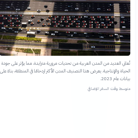
تُعاني العديد من المدن العربية من تحديات مرورية متزايدة، مما يؤثر على جودة
الحياة والإنتاجية. يعرض هذا التصنيف المدن الأكثر ازدحامًا في المنطقة، بناءً على
بيانات عام 2023.
متوسط وقت السفر الإضافي