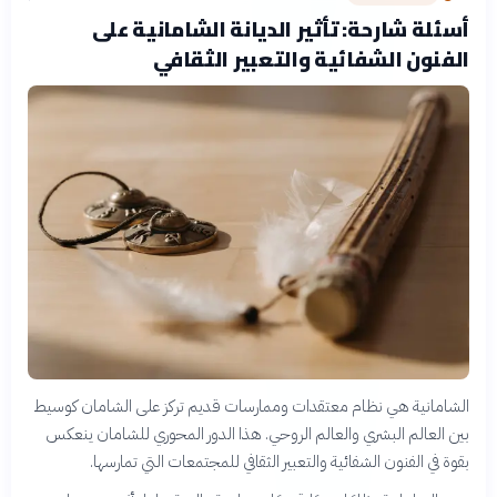
أسئلة شارحة: تأثير الديانة الشامانية على
الفنون الشفائية والتعبير الثقافي
الشامانية هي نظام معتقدات وممارسات قديم تركز على الشامان كوسيط
بين العالم البشري والعالم الروحي. هذا الدور المحوري للشامان ينعكس
بقوة في الفنون الشفائية والتعبير الثقافي للمجتمعات التي تمارسها.