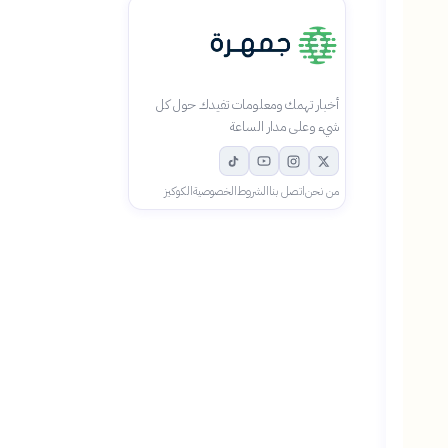
أخبار تهمك ومعلومات تفيدك حول كل
شيء وعلى مدار الساعة
من نحن
اتصل بنا
الشروط
الخصوصية
الكوكيز