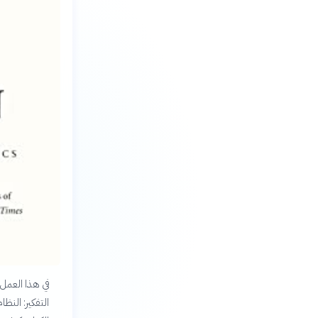
في هذا العمل 
التفكير: النظ