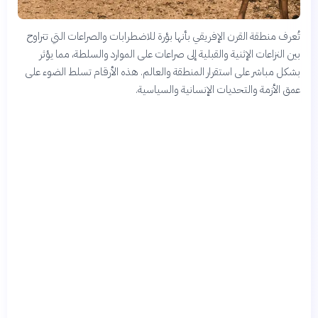
تُعرف منطقة القرن الإفريقي بأنها بؤرة للاضطرابات والصراعات التي تتراوح
بين النزاعات الإثنية والقبلية إلى صراعات على الموارد والسلطة، مما يؤثر
بشكل مباشر على استقرار المنطقة والعالم. هذه الأرقام تسلط الضوء على
عمق الأزمة والتحديات الإنسانية والسياسية.