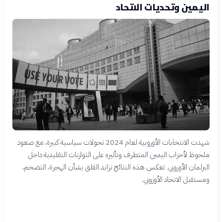
اليمين وتحديات الاتحاد
شهدت الانتخابات الأوروبية لعام 2024 تحولات سياسية كبيرة، مع صعود
ملحوظ لأحزاب اليمين المتطرف وتأثيره على التوازنات التقليدية داخل
البرلمان الأوروبي. تعكس هذه النتائج تزايد القلق بشأن الهجرة، التضخم،
ومستقبل الاتحاد الأوروبي.