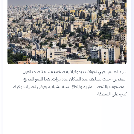
شهد العالم العربي تحولات ديموغرافية ضخمة منذ منتصف القرن
العشرين، حيث تضاعف عدد السكان عدة مرات. هذا النمو السريع،
المصحوب بالتحضر المتزايد وارتفاع نسبة الشباب، يفرض تحديات وفرصًا
كبيرة على المنطقة.