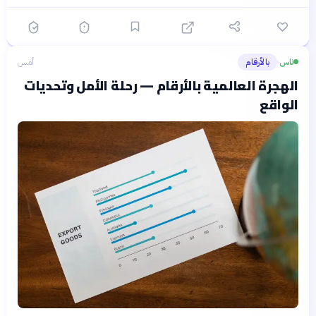
ناس
بالأرقام
أمس
›
الهجرة العالمية بالأرقام — رحلة الأمل وتحديات
الواقع