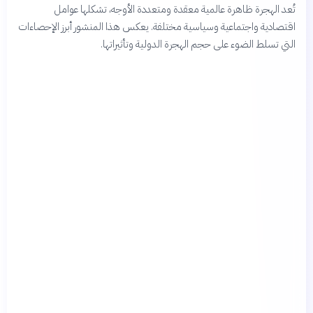
تُعد الهجرة ظاهرة عالمية معقدة ومتعددة الأوجه، تشكلها عوامل
اقتصادية واجتماعية وسياسية مختلفة. يعكس هذا المنشور أبرز الإحصاءات
التي تسلط الضوء على حجم الهجرة الدولية وتأثيراتها.