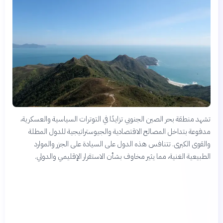
تشهد منطقة بحر الصين الجنوبي تزايدًا في التوترات السياسية والعسكرية،
مدفوعة بتداخل المصالح الاقتصادية والجيوستراتيجية للدول المطلة
والقوى الكبرى. تتنافس هذه الدول على السيادة على الجزر والموارد
الطبيعية الغنية، مما يثير مخاوف بشأن الاستقرار الإقليمي والدولي.