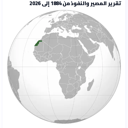
تقرير المصير والنفوذ من 1884 إلى 2026