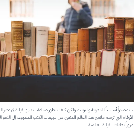
ب مصدراً أساسياً للمعرفة والترفيه، ولكن كيف تتطور صناعة النشر والقراءة في عصر ال
أرقام التي ترسم ملامح هذا العالم المتغير، من مبيعات الكتب المطبوعة إلى النمو ا
وراً بعادات القراءة العالمية.