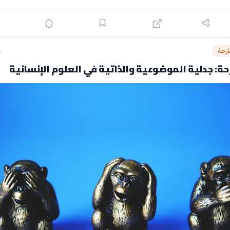
ارحة
ق
ة: جدلية الموضوعية والذاتية في العلوم الإنسانية