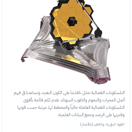
التلسكوبات الفضائية تمثل نافذتنا على الكون البعيد، وتساعدنا في فهم
أصل المجرات والنجوم والثقوب السوداء. نقدم لكم قائمة بأقوى
التلسكوبات الفضائية العاملة حالياً والمخطط لها، مرتبة حسب قوتها
وقدرتها على الرصد وجمع البيانات العلمية.
القوة البؤرية والقطر (بالأمتار)