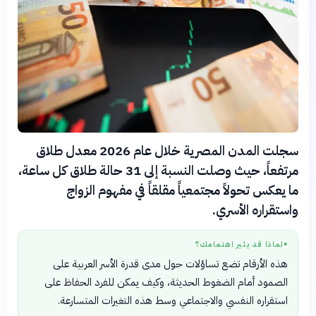
سجلت المدن المصرية خلال عام 2026 معدل طلاق
مرتفعاً، حيث وصلت النسبة إلى 31 حالة طلاق كل ساعة،
ما يعكس تحولاً مجتمعياً مقلقاً في مفهوم الزواج
واستقراره الأسري.
لماذا قد يثير اهتمامك؟
●
هذه الأرقام تضع تساؤلات حول مدى قدرة الأسر العربية على
الصمود أمام الضغوط الحديثة، وكيف يمكن للفرد الحفاظ على
استقراره النفسي والاجتماعي وسط هذه التغيرات المتسارعة.