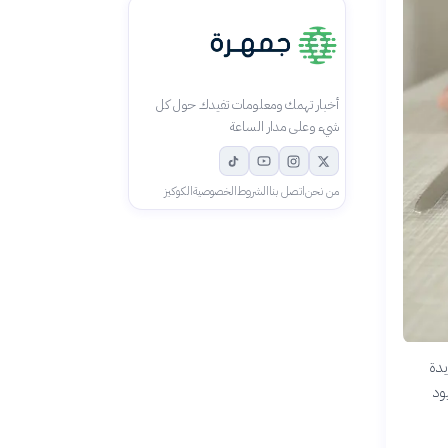
أخبار تهمك ومعلومات تفيدك حول كل
شيء وعلى مدار الساعة
من نحن
اتصل بنا
الشروط
الخصوصية
الكوكيز
يدة
ود