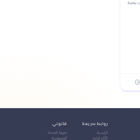
عبيته تراجعت بحدة
روابط سريعة
قانوني
الرئيسية
شروط الخدمة
الأكثر قراءة
الخصوصية