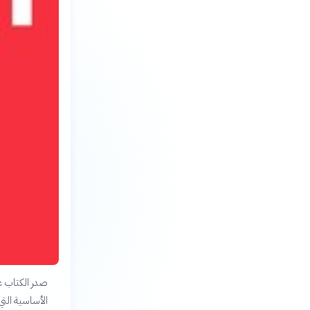
الأساسية الت