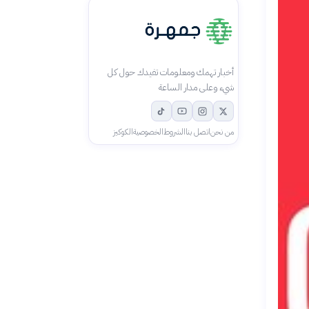
أخبار تهمك ومعلومات تفيدك حول كل
شيء وعلى مدار الساعة
من نحن
اتصل بنا
الشروط
الخصوصية
الكوكيز