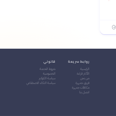
روابط سريعة
قانوني
الرئيسية
شروط الخدمة
الأكثر قراءة
الخصوصية
من نحن
سياسة الكوكيز
فريق جمهرة
سياسة الذكاء الاصطناعي
مكافآت جمهرة
اتصل بنا