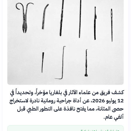
كشف فريق من علماء الآثار في بلغاريا مؤخراً، وتحديداً في
12 يوليو 2026، عن أداة جراحية رومانية نادرة لاستخراج
حصى المثانة، مما يفتح نافذة على التطور الطبي قبل
ألفي عام.