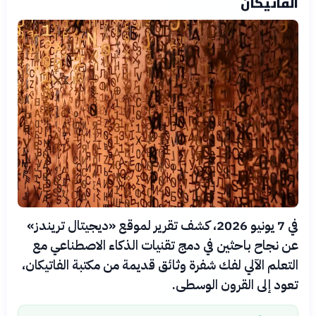
الفاتيكان
في 7 يونيو 2026، كشف تقرير لموقع «ديجيتال تريندز»
عن نجاح باحثين في دمج تقنيات الذكاء الاصطناعي مع
التعلم الآلي لفك شفرة وثائق قديمة من مكتبة الفاتيكان،
تعود إلى القرون الوسطى.