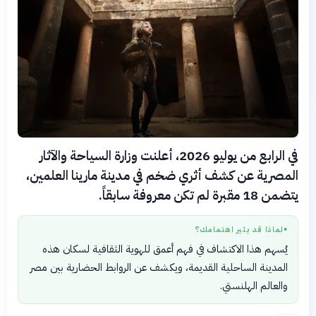
في الرابع من يوليو 2026، أعلنت وزارة السياحة والآثار
المصرية عن كشف أثري ضخم في مدينة مارينا العلمين،
يتضمن 18 مقبرة لم تكن معروفة سابقاً.
لماذا قد يثير اهتمامك؟
●
يُسهم هذا الاكتشاف في فهم أعمق للهوية الثقافية لسكان هذه
المدينة الساحلية القديمة، ويكشف عن الروابط الحضارية بين مصر
والعالم الهلنستي.