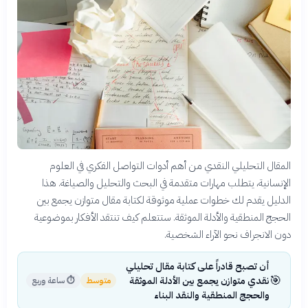
المقال التحليلي النقدي من أهم أدوات التواصل الفكري في العلوم
الإنسانية، يتطلب مهارات متقدمة في البحث والتحليل والصياغة. هذا
الدليل يقدم لك خطوات عملية موثوقة لكتابة مقال متوازن يجمع بين
الحجج المنطقية والأدلة الموثقة. ستتعلم كيف تنتقد الأفكار بموضوعية
دون الانجراف نحو الآراء الشخصية.
أن تصبح قادراً على كتابة مقال تحليلي
🎯
نقدي متوازن يجمع بين الأدلة الموثقة
متوسط
⏱
ساعة وربع
والحجج المنطقية والنقد البناء