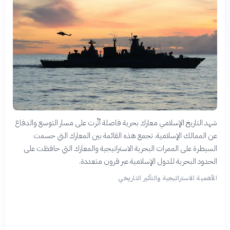
شهد التاريخ الإسلامي معارك بحرية فاصلة أثّرت على مسار التوسع والدفاع
عن الممالك الإسلامية. تجمع هذه القائمة بين المعارك التي حسمت
السيطرة على الممرات البحرية الاستراتيجية والمعارك التي حافظت على
الحدود البحرية للدول الإسلامية عبر قرون متعددة.
الأهمية الاستراتيجية والتأثير التاريخي