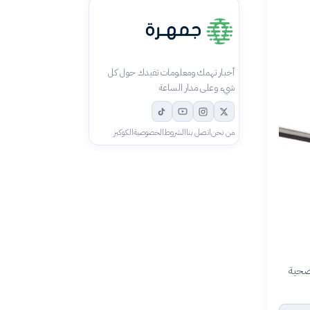
أخبار تهمك ومعلومات تفيدك حول كل
شيء وعلى مدار الساعة
من نحن
اتصل بنا
الشروط
الخصوصية
الكوكيز
لصحية