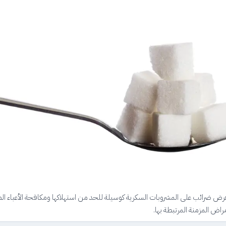
لفرض ضرائب على المشروبات السكرية كوسيلة للحد من استهلاكها ومكافحة الأعباء ا
راض المزمنة المرتبطة بها.