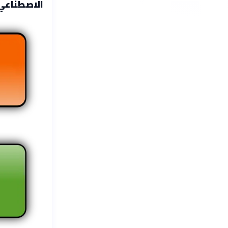
الاصطناعي