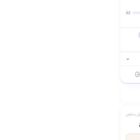
62
ل ساعتين