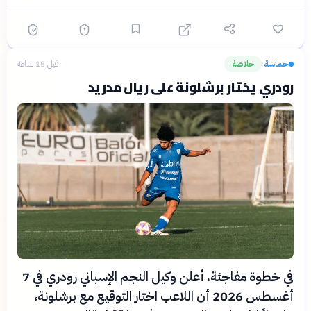
حماسة
خلاصة
قبل 15 ساعة
›
رودري يختار برشلونة على ريال مدريد
في خطوة مفاجئة، أعلن وكيل النجم الإسباني رودري في 7
أغسطس 2026 أن اللاعب اختار التوقيع مع برشلونة،