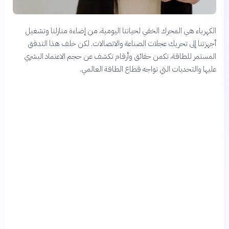
الكهرباء هي المحرك الخفي لحياتنا اليومية، من إضاءة منازلنا وتشغيل
أجهزتنا إلى تحريك عجلات الصناعة والاتصالات. لكن خلف هذا التدفق
المستمر للطاقة، تكمن حقائق وأرقام تكشف عن حجم الاعتماد البشري
عليها والتحديات التي تواجه قطاع الطاقة العالمي.