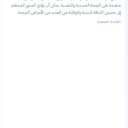
متعددة على الصحة الجسدية والنفسية. يمكن أن يؤدي المشي المنتظم
إلى تحسين اللياقة البدنية والوقاية من العديد من الأمراض المزمنة.
الفائدة الصحية