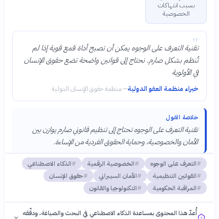
بسبب انتهاكات
الخصوصية
"
تقنية التعرف على الوجوه يمكن أن تصبح أداة قمع قوية إذا لم
تُنظم بشكل صارم. نحتاج إلى قوانين واضحة تضع حقوق الإنسان
في الأولوية
خبراء منظمة العفو الدولية
—
منظمة حقوق الإنسان الدولية
خلاصة القول
تقنية التعرف على الوجوه تحتاج إلى تنظيم قانوني صارم يوازن بين
الأمان والخصوصية، وحماية الحقوق الفردية من الإساءة.
التعرف على الوجوه
الخصوصية الرقمية
الذكاء الاصطناعي
القوانين التنظيمية
الأمان السيبراني
حقوق الإنسان
المراقبة الحكومية
التكنولوجيا والقانون
أُعدّ هذا المحتوى بمساعدة الذكاء الاصطناعي في البحث والصياغة، ودقّقه